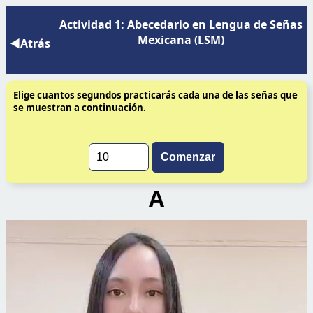
Actividad 1: Abecedario en Lengua de Señas
Mexicana (LSM)
◀Atrás
Elige cuantos segundos practicarás cada una de las señas que
se muestran a continuación.
Comenzar
A