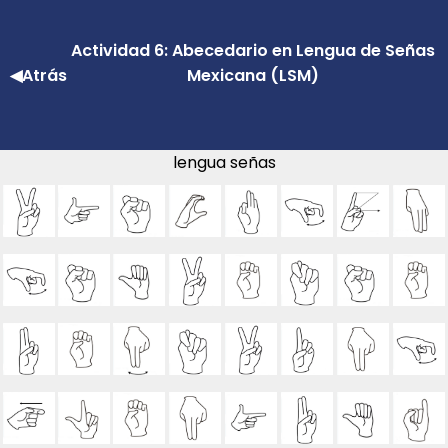
Actividad 6: Abecedario en Lengua de Señas
◀Atrás
Mexicana (LSM)
lengua señas