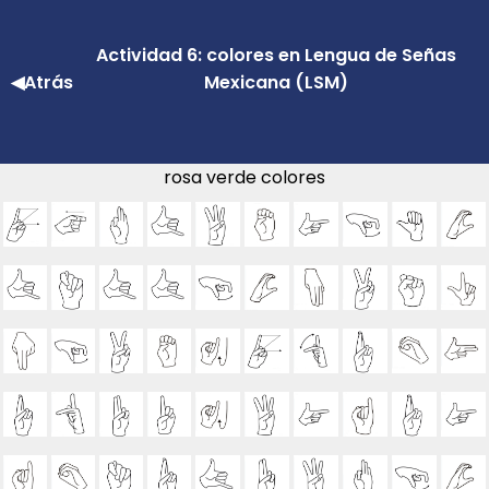
Actividad 6: colores en Lengua de Señas
◀Atrás
Mexicana (LSM)
rosa verde colores