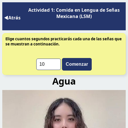
Actividad 1: Comida en Lengua de Señas
Mexicana (LSM)
◀Atrás
Elige cuantos segundos practicarás cada una de las señas que
se muestran a continuación.
Comenzar
Agua