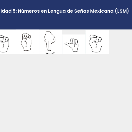
vidad 5: Números en Lengua de Señas Mexicana (LSM)