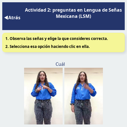
Actividad 2: preguntas en Lengua de Señas
Mexicana (LSM)
◀Atrás
1. Observa las señas y elige la que consideres correcta.
2. Selecciona esa opción haciendo clic en ella.
Cuál