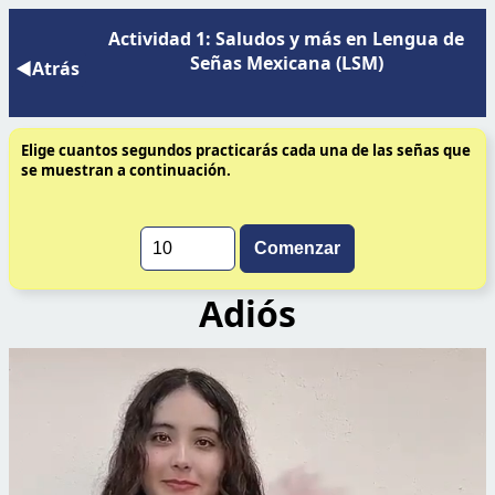
Actividad 1: Saludos y más en Lengua de
Señas Mexicana (LSM)
◀Atrás
Elige cuantos segundos practicarás cada una de las señas que
se muestran a continuación.
Comenzar
Adiós