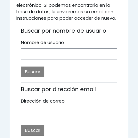
electrónico. Si podemos encontrarlo en la
base de datos, le enviaremos un email con
instrucciones para poder acceder de nuevo.
Buscar por nombre de usuario
Nombre de usuario
Buscar por dirección email
Dirección de correo