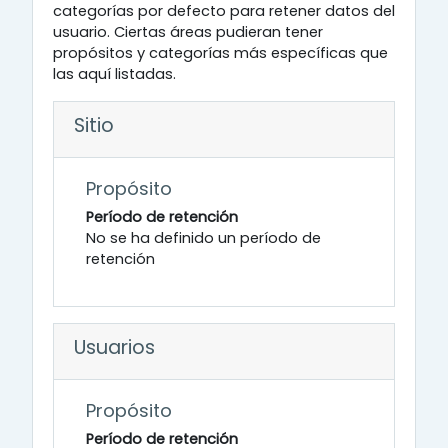
categorías por defecto para retener datos del
usuario. Ciertas áreas pudieran tener
propósitos y categorías más específicas que
las aquí listadas.
Sitio
Propósito
Período de retención
No se ha definido un período de
retención
Usuarios
Propósito
Período de retención