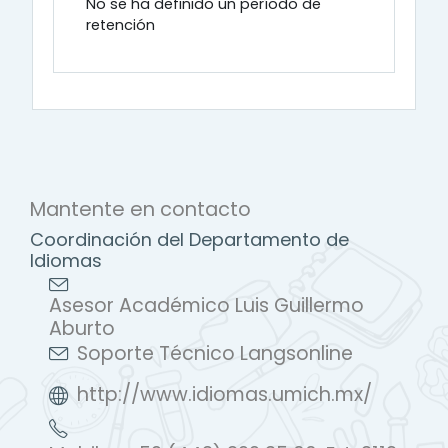
No se ha definido un período de
retención
Mantente en contacto
Coordinación del Departamento de
Idiomas
Asesor Académico Luis Guillermo
Aburto
Soporte Técnico Langsonline
http://www.idiomas.umich.mx/