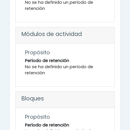
No se ha definido un período de
retención
Módulos de actividad
Propósito
Período de retención
No se ha definido un período de
retención
Bloques
Propósito
Período de retención