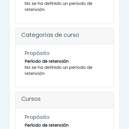
No se ha definido un período de
retención
Categorías de curso
Propósito
Período de retención
No se ha definido un período de
retención
Cursos
Propósito
Período de retención