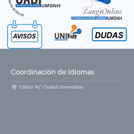
Coordinación de Idiomas
Edificio "A1", Ciudad Universitaria