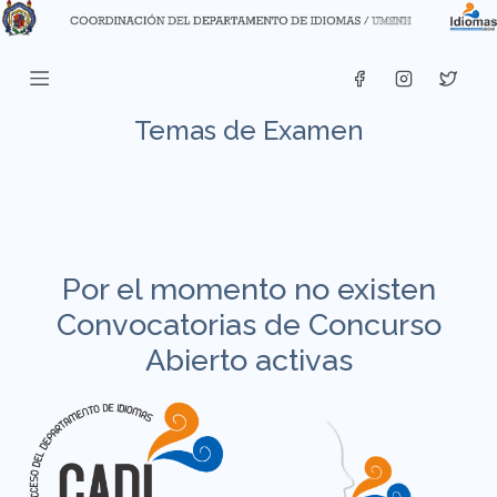
Temas de Examen
Por el momento no existen
Convocatorias de Concurso
Abierto activas