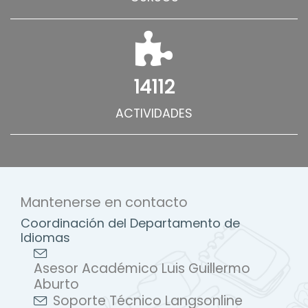
14112
ACTIVIDADES
Mantenerse en contacto
Coordinación del Departamento de
Idiomas
Asesor Académico Luis Guillermo
Aburto
Soporte Técnico Langsonline