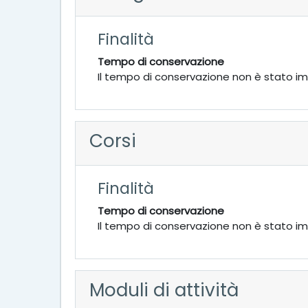
Finalità
Tempo di conservazione
Il tempo di conservazione non è stato i
Corsi
Finalità
Tempo di conservazione
Il tempo di conservazione non è stato i
Moduli di attività