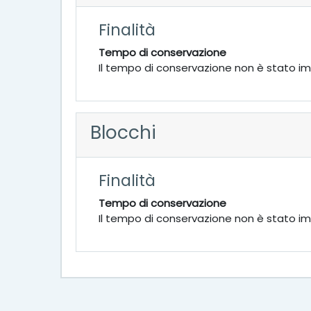
Finalità
Tempo di conservazione
Il tempo di conservazione non è stato i
Blocchi
Finalità
Tempo di conservazione
Il tempo di conservazione non è stato i