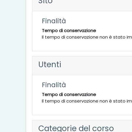
Sito
Finalità
Tempo di conservazione
Il tempo di conservazione non è stato i
Utenti
Finalità
Tempo di conservazione
Il tempo di conservazione non è stato i
Categorie del corso