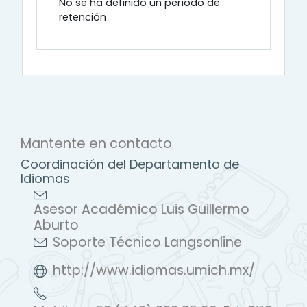
No se ha definido un período de
retención
Mantente en contacto
Coordinación del Departamento de
Idiomas
Asesor Académico Luis Guillermo
Aburto
Soporte Técnico Langsonline
http://www.idiomas.umich.mx/