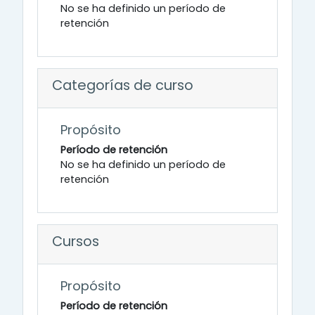
No se ha definido un período de
retención
Categorías de curso
Propósito
Período de retención
No se ha definido un período de
retención
Cursos
Propósito
Período de retención