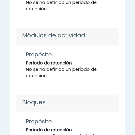
No se ha definido un período de
retención
Módulos de actividad
Propósito
Período de retención
No se ha definido un período de
retención
Bloques
Propósito
Período de retención