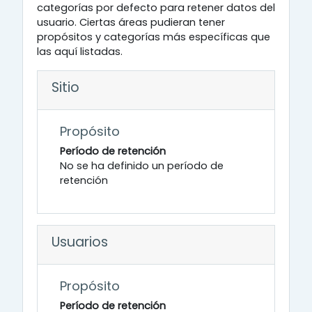
categorías por defecto para retener datos del
usuario. Ciertas áreas pudieran tener
propósitos y categorías más específicas que
las aquí listadas.
Sitio
Propósito
Período de retención
No se ha definido un período de
retención
Usuarios
Propósito
Período de retención